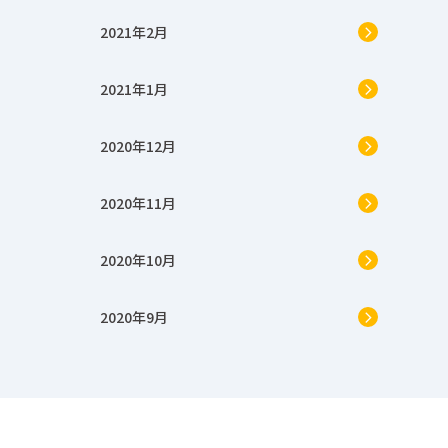
2021年2月
2021年1月
2020年12月
2020年11月
2020年10月
2020年9月