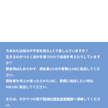
今あなたは悩みや不安を抱え1人で苦しんでいますか？
生きるのがつらく自分を傷つけたり自殺を考えたりしています
か？
緊急時はためらわず、救急車(119)や警察(110)に電話してくだ
さい。
救急車を呼ぶか迷ったら#7119に、警察に相談したい時は
#9110に電話してください。
または、かかりつけ医や
精神科救急医療機関
へ連絡してくださ
い。