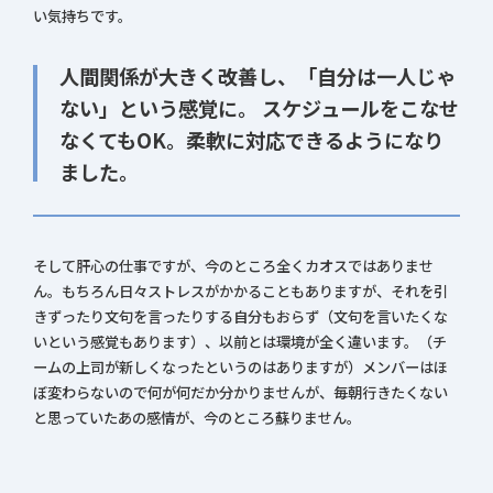
い気持ちです。
人間関係が大きく改善し、「自分は一人じゃ
ない」という感覚に。 スケジュールをこなせ
なくてもOK。柔軟に対応できるようになり
ました。
そして肝心の仕事ですが、今のところ全くカオスではありませ
ん。もちろん日々ストレスがかかることもありますが、それを引
きずったり文句を言ったりする自分もおらず（文句を言いたくな
いという感覚もあります）、以前とは環境が全く違います。（チ
ームの上司が新しくなったというのはありますが）メンバーはほ
ぼ変わらないので何が何だか分かりませんが、毎朝行きたくない
と思っていたあの感情が、今のところ蘇りません。