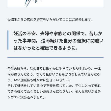
受講生からの感想を許可をいただいてここにご紹介します。
妊活の不安、夫婦や家族との関係で、苦しか
った半年間。 進み続けた自分の選択に間違い
はなかったと確信できるように。
子供の頃から、私の周りは軽やかに生きている人達ばかり、一体
何が違うんだろう、なんで私はいつももがき苦しんでいるんだろ
う、いい加減私も軽やかに生きていきたい。
そして妊活をしている中で不安を感じていた、子供にとって安心
できる強くてたくましいお母さんになりたい。そんな思いからチ
ャカナに飛び込みました。