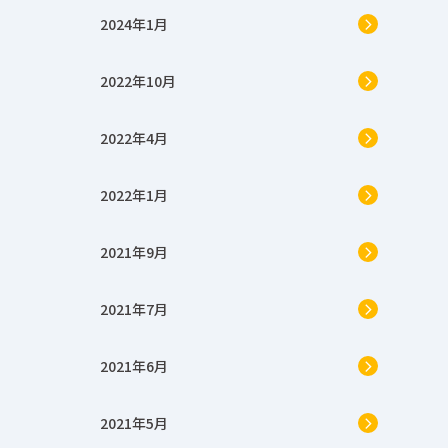
2024年1月
2022年10月
2022年4月
2022年1月
2021年9月
2021年7月
2021年6月
2021年5月