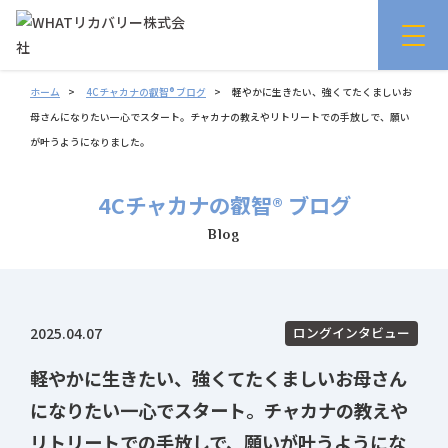
ホーム
4Cチャカナの叡智® ブログ
軽やかに生きたい、強くてたくましいお
母さんになりたい一心でスタート。チャカナの教えやリトリートでの手放しで、願い
が叶うようになりました。
4Cチャカナの叡智® ブログ
Blog
2025.04.07
ロングインタビュー
軽やかに生きたい、強くてたくましいお母さん
になりたい一心でスタート。チャカナの教えや
リトリートでの手放しで、願いが叶うようにな