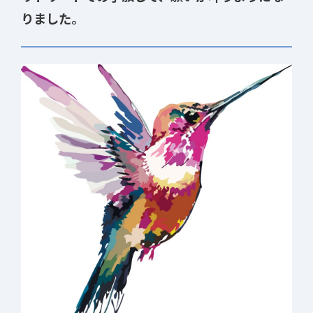
りました。