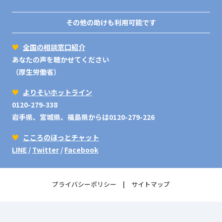
その他の助けも利用可能です
♥
全国の相談窓口紹介
あなたの声を聴かせてください
（厚生労働省）
♥
よりそいホットライン
0120-279-338
岩手県、宮城県、福島県からは0120-279-226
♥
こころのほっとチャット
LINE
/
Twitter
/
Facebook
プライバシーポリシー
サイトマップ