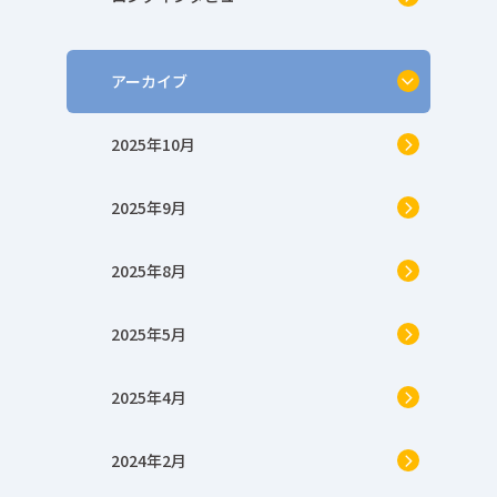
アーカイブ
2025年10月
2025年9月
2025年8月
2025年5月
2025年4月
2024年2月