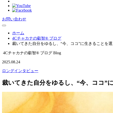
お問い合わせ
ホーム
4Cチャカナの叡智® ブログ
裁いてきた自分をゆるし、“今、ココ”に生きることを
4Cチャカナの叡智® ブログ
Blog
2025.08.24
ロングインタビュー
裁いてきた自分をゆるし、“今、ココ”