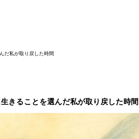
選んだ私が取り戻した時間
に生きることを選んだ私が取り戻した時間