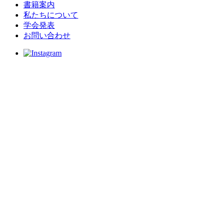
書籍案内
私たちについて
学会発表
お問い合わせ