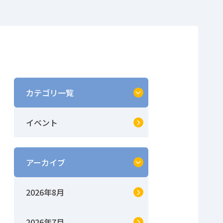
カテゴリ一覧
イベント
アーカイブ
2026年8月
2026年7月