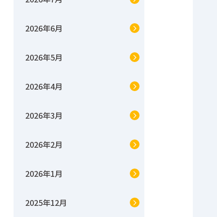
2026年6月
2026年5月
2026年4月
2026年3月
2026年2月
2026年1月
2025年12月