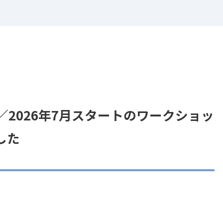
／2026年7月スタートのワークショッ
した