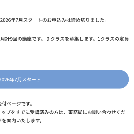
2026年7月スタートのお申込みは締め切りました。
３か月計9回の講座です。９クラスを募集します。1クラスの定員
2026年7月スタート
受付ページです。
ョップをすでに受講済みの方は、事務局にお問い合わせくだ
ジを案内いたします。