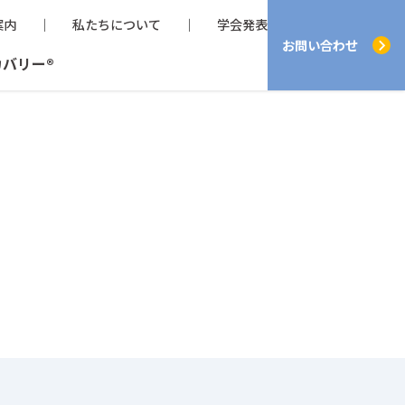
案内
私たちについて
学会発表
お問い合わせ
カバリー®