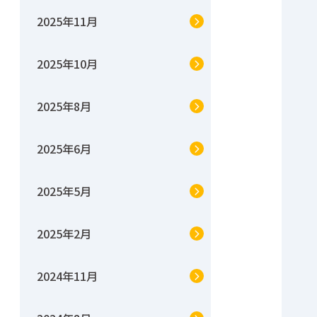
2025年11月
2025年10月
2025年8月
2025年6月
2025年5月
2025年2月
2024年11月