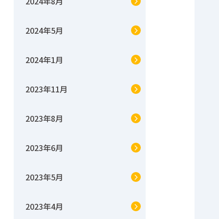
2024年8月
2024年5月
2024年1月
2023年11月
2023年8月
2023年6月
2023年5月
2023年4月