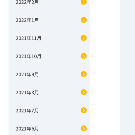
2022年2月
2022年1月
2021年11月
2021年10月
2021年9月
2021年8月
2021年7月
2021年5月