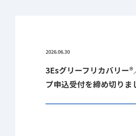
2026.06.30
3Esグリーフリカバリー®
プ申込受付を締め切りま