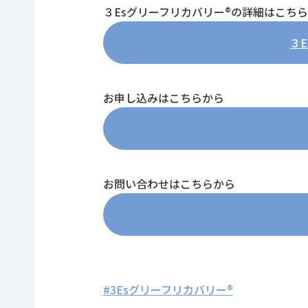
３Esグリーフリカバリー®の詳細はこち
３
お申し込みはこちらから
お問い合わせはこちらから
#3Esグリーフリカバリー®