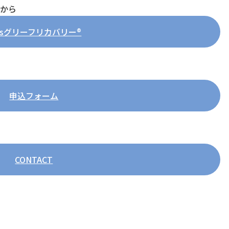
らから
Esグリーフリカバリー®
申込フォーム
CONTACT