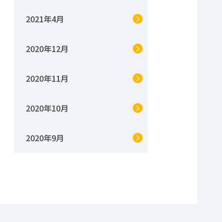
2021年4月
2020年12月
2020年11月
2020年10月
2020年9月