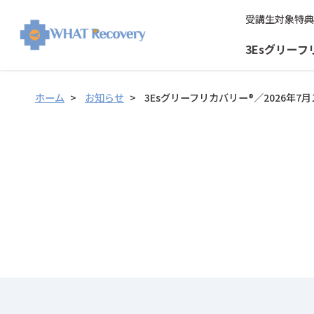
受講生対象特典
3Esグリーフ
ホーム
お知らせ
3Esグリーフリカバリー®／2026