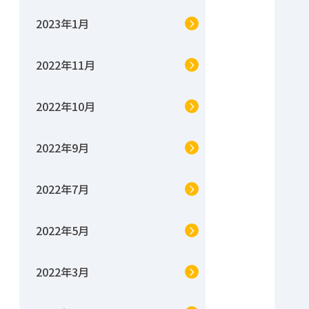
2023年1月
2022年11月
2022年10月
2022年9月
2022年7月
2022年5月
2022年3月