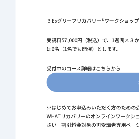
３Esグリーフリカバリー®ワークショップ
受講料57,000円（税込）で、1週間×
は6名（1名でも開催）とします。
受付中のコース詳細はこちらから
※はじめてお申込みいただく方のための
WHATリカバリーのオンラインワークシ
さい。割引料金対象の再受講者専用ペー