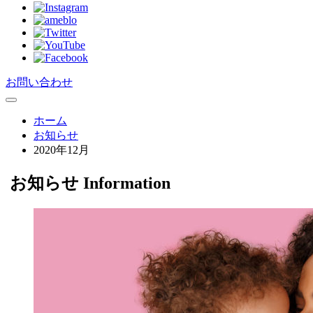
お問い合わせ
ホーム
お知らせ
2020年12月
お知らせ
Information