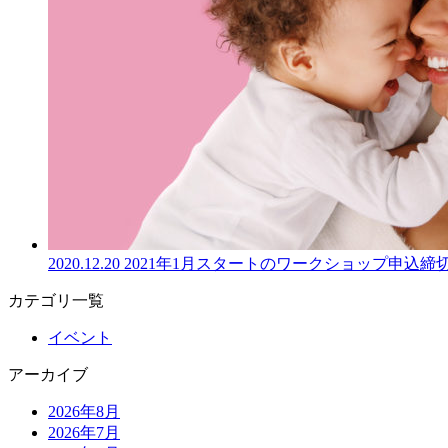
2020.12.20
2021年1月スタートのワークショップ申込
カテゴリ一覧
イベント
アーカイブ
2026年8月
2026年7月