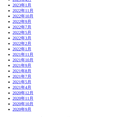
2023年1月
2022年11月
2022年10月
2022年9月
2022年7月
2022年5月
2022年3月
2022年2月
2022年1月
2021年11月
2021年10月
2021年9月
2021年8月
2021年7月
2021年5月
2021年4月
2020年12月
2020年11月
2020年10月
2020年9月