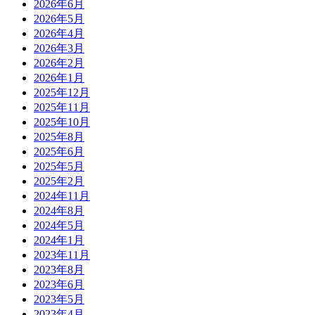
2026年6月
2026年5月
2026年4月
2026年3月
2026年2月
2026年1月
2025年12月
2025年11月
2025年10月
2025年8月
2025年6月
2025年5月
2025年2月
2024年11月
2024年8月
2024年5月
2024年1月
2023年11月
2023年8月
2023年6月
2023年5月
2023年4月