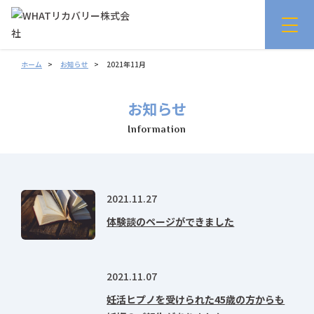
ホーム
お知らせ
2021年11月
お知らせ
Information
2021.11.27
体験談のページができました
2021.11.07
妊活ヒプノを受けられた45歳の方からも