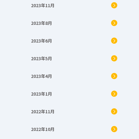
2023年11月
2023年8月
2023年6月
2023年5月
2023年4月
2023年1月
2022年11月
2022年10月