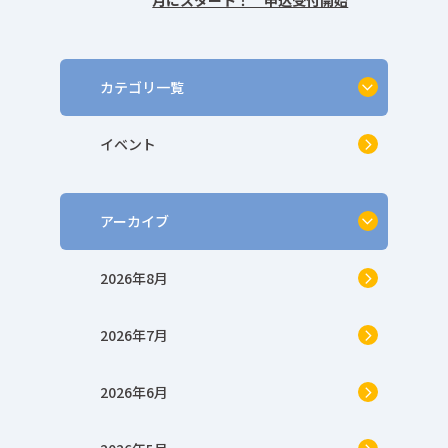
カテゴリ一覧
イベント
アーカイブ
2026年8月
2026年7月
2026年6月