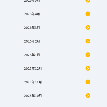
2026年5月
2026年4月
2026年3月
2026年2月
2026年1月
2025年12月
2025年11月
2025年10月