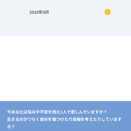
2020年9月
今あなたは悩みや不安を抱え1人で苦しんでいますか？
生きるのがつらく自分を傷つけたり自殺を考えたりしています
か？