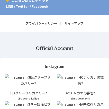
♥
こころのほっとチャット
LINE
/
Twitter
/
Facebook
プライバシーポリシー
サイトマップ
Official Account
Instagram
3Esグリーフリカバリー®
4Cチャカナの叡智®
@cocoro.kallpa
@cocoro.ayni