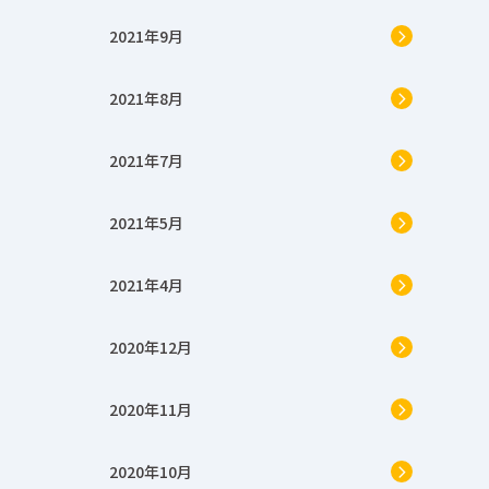
2021年9月
2021年8月
2021年7月
2021年5月
2021年4月
2020年12月
2020年11月
2020年10月