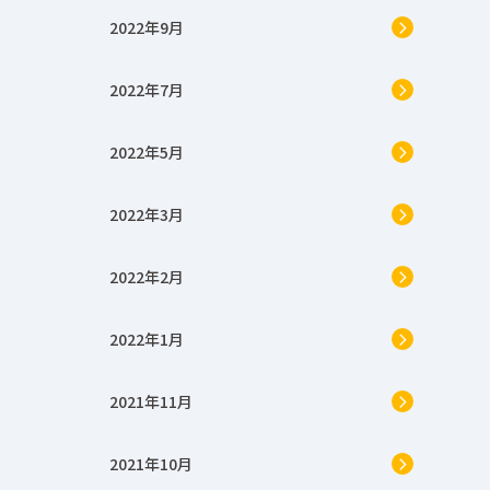
2022年9月
2022年7月
2022年5月
2022年3月
2022年2月
2022年1月
2021年11月
2021年10月