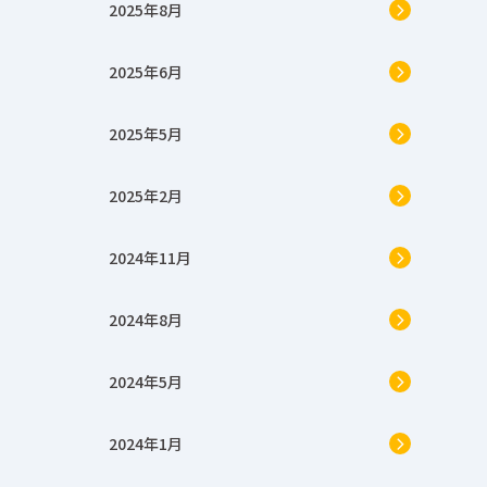
2025年8月
2025年6月
2025年5月
2025年2月
2024年11月
2024年8月
2024年5月
2024年1月