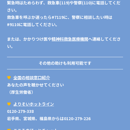
緊急時はためらわず、救急車(119)や警察(110)に電話してくだ
さい。
救急車を呼ぶか迷ったら#7119に、警察に相談したい時は
#9110に電話してください。
または、かかりつけ医や
精神科救急医療機関
へ連絡してくださ
い。
その他の助けも利用可能です
♥
全国の相談窓口紹介
あなたの声を聴かせてください
（厚生労働省）
♥
よりそいホットライン
0120-279-338
岩手県、宮城県、福島県からは0120-279-226