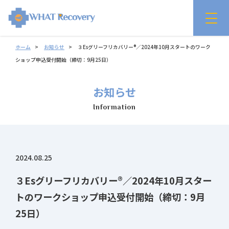
ホーム
お知らせ
３Esグリーフリカバリー®／2024年10月スタートのワーク
ショップ申込受付開始（締切：9月25日）
お知らせ
Information
2024.08.25
３Esグリーフリカバリー®／2024年10月スター
トのワークショップ申込受付開始（締切：9月
25日）