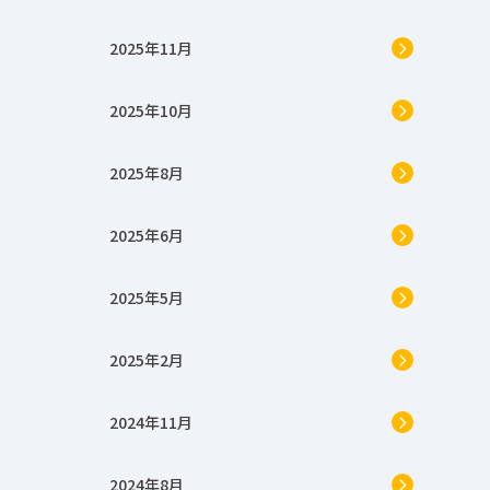
2025年11月
2025年10月
2025年8月
2025年6月
2025年5月
2025年2月
2024年11月
2024年8月