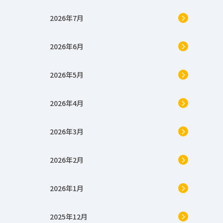
2026年7月
2026年6月
2026年5月
2026年4月
2026年3月
2026年2月
2026年1月
2025年12月