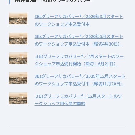
3Esグリーフリカバリー®／2026年3月スタート
のワークショップ申込受付中
3Esグリーフリカバリー®／2026年5月スタート
のワークショップ申込受付中（締切4月30日）
３Esグリーフリカバリー®／7月スタートのワー
クショップ申込受付開始（締切：6月21日）
3Esグリーフリカバリー®／2025年12月スタート
のワークショップ申込受付中（締切11月20日）
３Esグリーフリカバリー®／12月スタートのワ
ークショップ申込受付開始