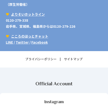
（厚生労働省）
♥
よりそいホットライン
0120-279-338
岩手県、宮城県、福島県からは0120-279-226
♥
こころのほっとチャット
LINE
/
Twitter
/
Facebook
プライバシーポリシー
サイトマップ
Official Account
Instagram