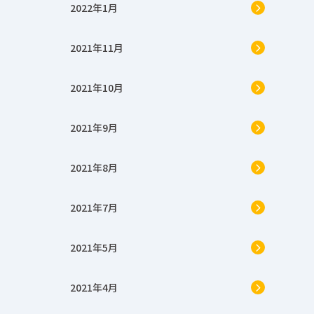
2022年1月
2021年11月
2021年10月
2021年9月
2021年8月
2021年7月
2021年5月
2021年4月