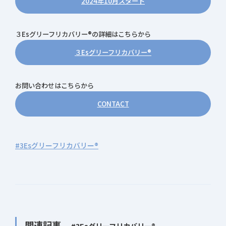
2024年10月スタート
３Esグリーフリカバリー®の詳細はこちらから
３Esグリーフリカバリー®
お問い合わせはこちらから
CONTACT
#3Esグリーフリカバリー®
関連記事
#3Esグリーフリカバリー®