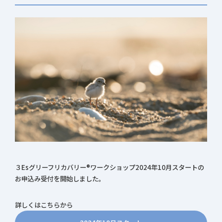
３Esグリーフリカバリー®ワークショップ2024年10月スタートの
お申込み受付を開始しました。
詳しくはこちらから