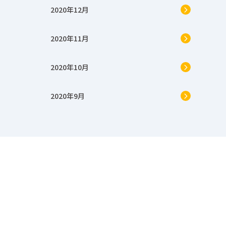
2020年12月
2020年11月
2020年10月
2020年9月