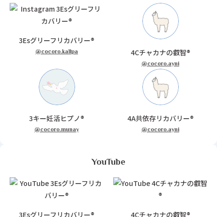
3Esグリーフリカバリー®
4Cチャカナの叡智®
@cocoro.kallpa
@cocoro.ayni
3キー妊活ヒプノ®
4A共依存リカバリー®
@cocoro.munay
@cocoro.ayni
YouTube
3Esグリーフリカバリー®
4Cチャカナの叡智®