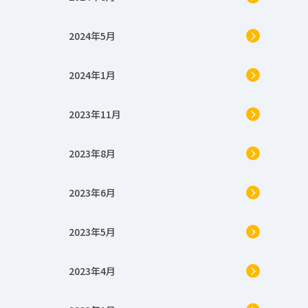
2024年5月
2024年1月
2023年11月
2023年8月
2023年6月
2023年5月
2023年4月