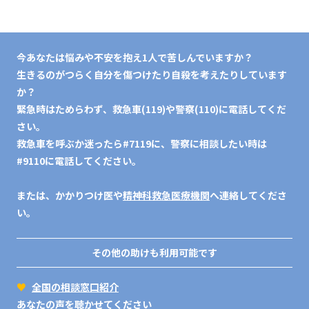
今あなたは悩みや不安を抱え1人で苦しんでいますか？
生きるのがつらく自分を傷つけたり自殺を考えたりしています
か？
緊急時はためらわず、救急車(119)や警察(110)に電話してくだ
さい。
救急車を呼ぶか迷ったら#7119に、警察に相談したい時は
#9110に電話してください。
または、かかりつけ医や
精神科救急医療機関
へ連絡してくださ
い。
その他の助けも利用可能です
♥
全国の相談窓口紹介
あなたの声を聴かせてください