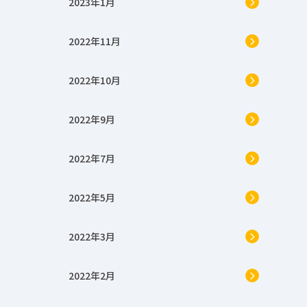
2023年1月
2022年11月
2022年10月
2022年9月
2022年7月
2022年5月
2022年3月
2022年2月