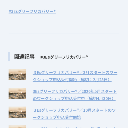
#3Esグリーフリカバリー®
関連記事
#3Esグリーフリカバリー®
３Esグリーフリカバリー®／3月スタートのワー
クショップ申込受付開始（締切：2月25日）
3Esグリーフリカバリー®／2026年5月スタート
のワークショップ申込受付中（締切4月30日）
３Esグリーフリカバリー®／10月スタートのワ
ークショップ申込受付開始