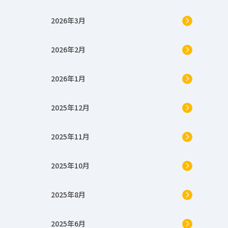
2026年3月
2026年2月
2026年1月
2025年12月
2025年11月
2025年10月
2025年8月
2025年6月