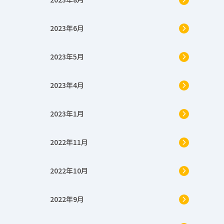
2023年6月
2023年5月
2023年4月
2023年1月
2022年11月
2022年10月
2022年9月