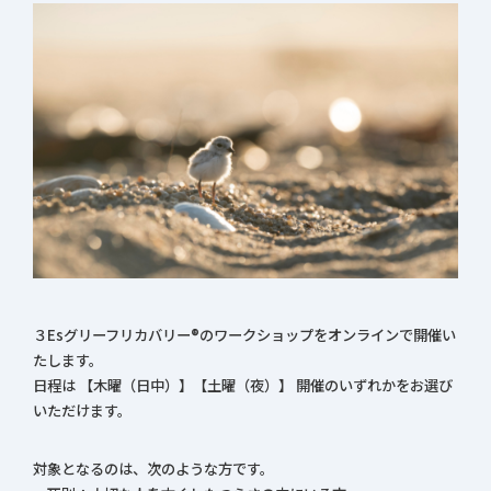
３Esグリーフリカバリー®のワークショップをオンラインで開催い
たします。
日程は 【木曜（日中）】【土曜（夜）】 開催のいずれかをお選び
いただけます。
対象となるのは、次のような方です。