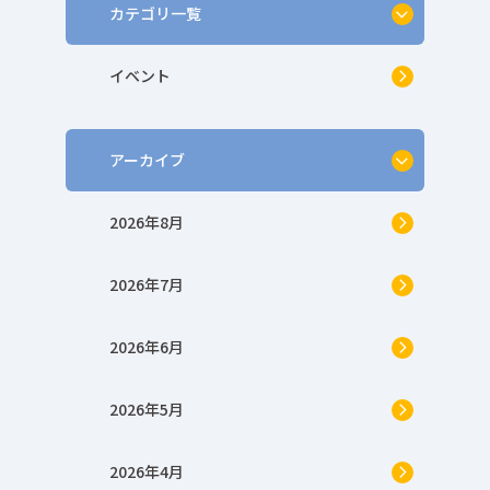
カテゴリ一覧
イベント
アーカイブ
2026年8月
2026年7月
2026年6月
2026年5月
2026年4月