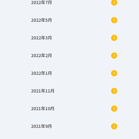
2022年7月
2022年5月
2022年3月
2022年2月
2022年1月
2021年11月
2021年10月
2021年9月