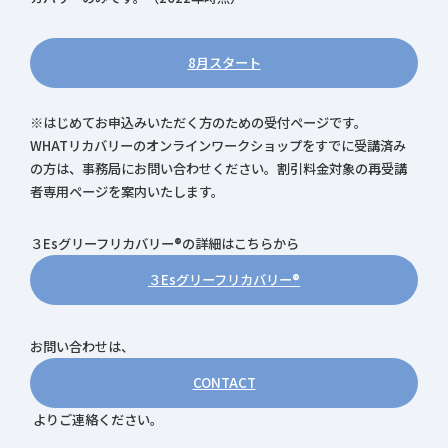
8月スタート
※はじめてお申込みいただく方のための受付ページです。
WHATリカバリーのオンラインワークショップをすでに受講済み
の方は、事務局にお問い合わせください。割引料金対象の再受講
者専用ページを案内いたします。
３Esグリーフリカバリー®の詳細はこちらから
３Esグリーフリカバリー®
お問い合わせは、
CONTACT
よりご連絡ください。