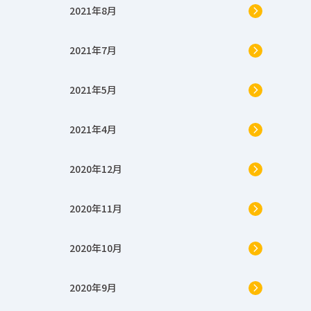
2021年8月
2021年7月
2021年5月
2021年4月
2020年12月
2020年11月
2020年10月
2020年9月