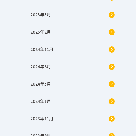
2025年5月
2025年2月
2024年11月
2024年8月
2024年5月
2024年1月
2023年11月
2023年8月