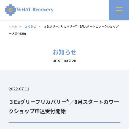
ホーム
お知らせ
３Esグリーフリカバリー®／8月スタートのワークショップ
申込受付開始
お知らせ
Information
2022.07.11
３Esグリーフリカバリー®／8月スタートのワー
クショップ申込受付開始