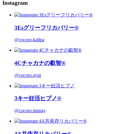
Instagram
3Esグリーフリカバリー®
@cocoro.kallpa
4Cチャカナの叡智®
@cocoro.ayni
3キー妊活ヒプノ®
@cocoro.munay
4A共依存リカバリー®