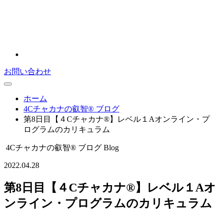
お問い合わせ
ホーム
4Cチャカナの叡智® ブログ
第8日目【４Cチャカナ®】レベル１Aオンライン・プ
ログラムのカリキュラム
4Cチャカナの叡智® ブログ
Blog
2022.04.28
第8日目【４Cチャカナ®】レベル１Aオ
ンライン・プログラムのカリキュラム