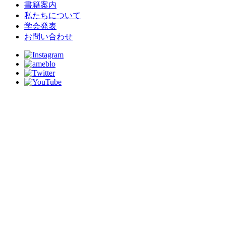
書籍案内
私たちについて
学会発表
お問い合わせ