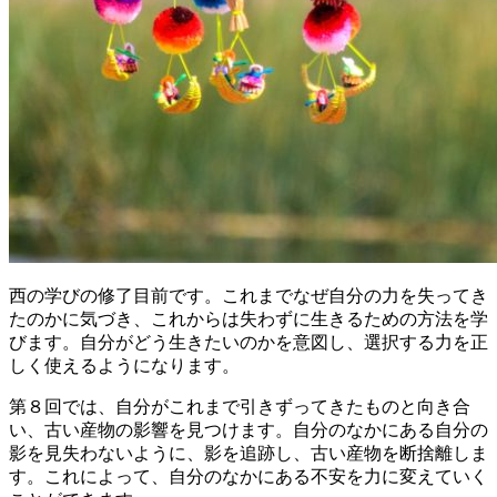
西の学びの修了目前です。これまでなぜ自分の力を失ってき
たのかに気づき、これからは失わずに生きるための方法を学
びます。自分がどう生きたいのかを意図し、選択する力を正
しく使えるようになります。
第８回では、自分がこれまで引きずってきたものと向き合
い、古い産物の影響を見つけます。自分のなかにある自分の
影を見失わないように、影を追跡し、古い産物を断捨離しま
す。これによって、自分のなかにある不安を力に変えていく