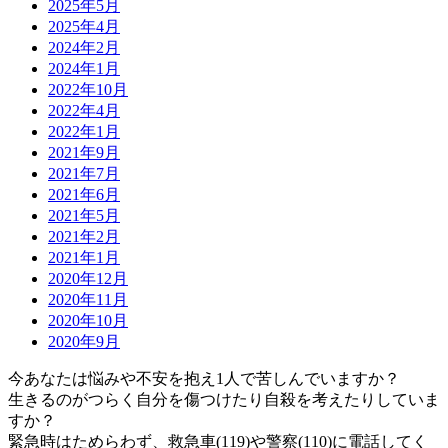
2025年5月
2025年4月
2024年2月
2024年1月
2022年10月
2022年4月
2022年1月
2021年9月
2021年7月
2021年6月
2021年5月
2021年2月
2021年1月
2020年12月
2020年11月
2020年10月
2020年9月
今あなたは悩みや不安を抱え1人で苦しんでいますか？
生きるのがつらく自分を傷つけたり自殺を考えたりしていま
すか？
緊急時はためらわず、救急車(119)や警察(110)に電話してく