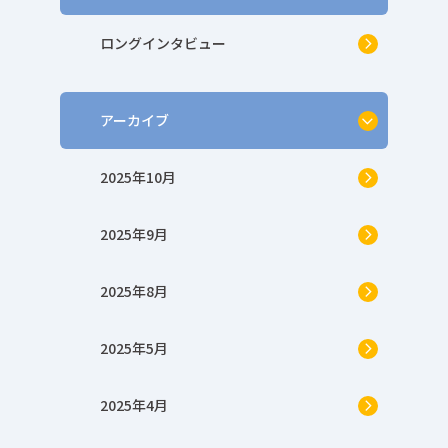
ロングインタビュー
アーカイブ
2025年10月
2025年9月
2025年8月
2025年5月
2025年4月