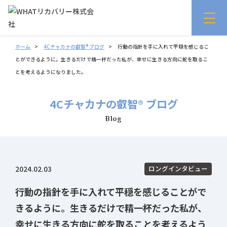
ホーム
4Cチャカナの叡智® ブログ
行動の指針を手に入れて平穏を感じるこ
とができるように。生きるだけで精一杯だった私が、幸せに生きる方向に舵を取るこ
とを考えるようになりました。
4Cチャカナの叡智® ブログ
Blog
2024.02.03
ロングインタビュー
行動の指針を手に入れて平穏を感じることがで
きるように。生きるだけで精一杯だった私が、
幸せに生きる方向に舵を取ることを考えるよう