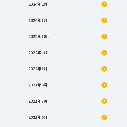
2024年2月
2024年1月
2022年10月
2022年4月
2022年1月
2021年9月
2021年7月
2021年6月