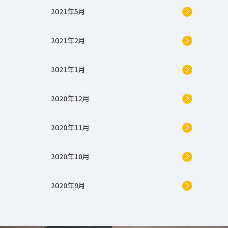
2021年5月
2021年2月
2021年1月
2020年12月
2020年11月
2020年10月
2020年9月