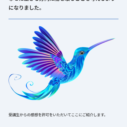
になりました。
受講生からの感想を許可をいただいてここにご紹介します。