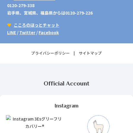
0120-279-338
岩手県、宮城県、福島県からは0120-279-226
♥
こころのほっとチャット
LINE
/
Twitter
/
Facebook
プライバシーポリシー
サイトマップ
Official Account
Instagram