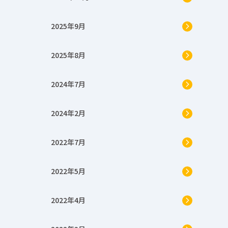
2025年9月
2025年8月
2024年7月
2024年2月
2022年7月
2022年5月
2022年4月