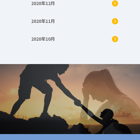
2020年12月
2020年11月
2020年10月