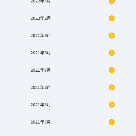
2022年3月
2022年2月
2021年9月
2021年8月
2021年7月
2021年6月
2021年5月
2021年3月