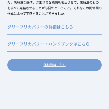
た、未解決な感情。さまざまな感情を表出させて、未解決のもの
をすべて完結させることが必要だということ。それをこの関係図の
作成によって実感することができました。
グリーフリカバリーの詳細はこちら
グリーフリカバリー・ハンドブックはこちら
体験談はこちら