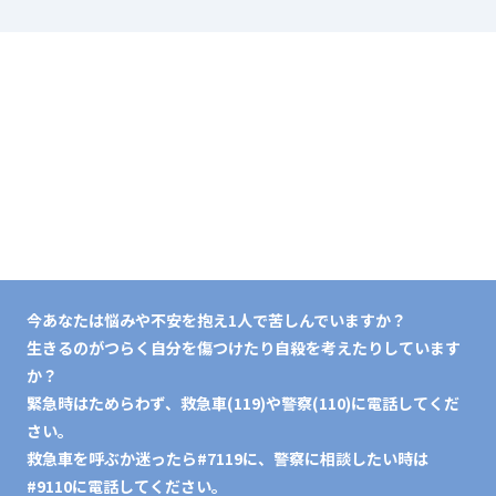
今あなたは悩みや不安を抱え1人で苦しんでいますか？
生きるのがつらく自分を傷つけたり自殺を考えたりしています
か？
緊急時はためらわず、救急車(119)や警察(110)に電話してくだ
さい。
救急車を呼ぶか迷ったら#7119に、警察に相談したい時は
#9110に電話してください。