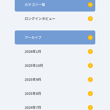
カテゴリ一覧
ロングインタビュー
アーカイブ
2026年1月
2025年10月
2025年9月
2025年8月
2024年7月