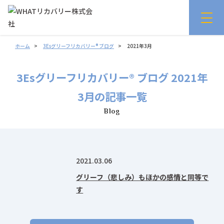
ホーム
3Esグリーフリカバリー® ブログ
2021年3月
3Esグリーフリカバリー® ブログ 2021年
3月の記事一覧
Blog
2021.03.06
グリーフ（悲しみ）もほかの感情と同等で
す