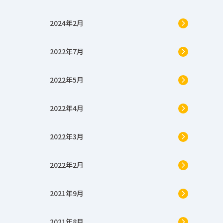
2024年2月
2022年7月
2022年5月
2022年4月
2022年3月
2022年2月
2021年9月
2021年8月