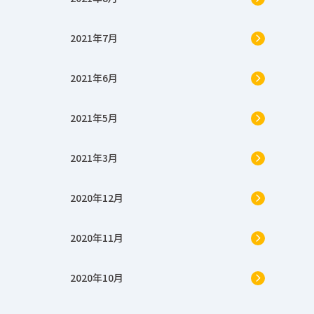
2021年7月
2021年6月
2021年5月
2021年3月
2020年12月
2020年11月
2020年10月