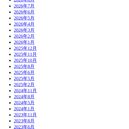
2026年7月
2026年6月
2026年5月
2026年4月
2026年3月
2026年2月
2026年1月
2025年12月
2025年11月
2025年10月
2025年8月
2025年6月
2025年5月
2025年2月
2024年11月
2024年8月
2024年5月
2024年1月
2023年11月
2023年8月
2023年6月