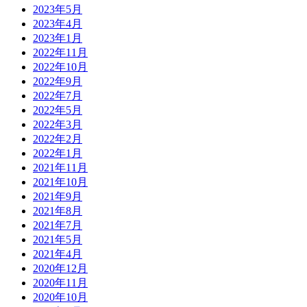
2023年5月
2023年4月
2023年1月
2022年11月
2022年10月
2022年9月
2022年7月
2022年5月
2022年3月
2022年2月
2022年1月
2021年11月
2021年10月
2021年9月
2021年8月
2021年7月
2021年5月
2021年4月
2020年12月
2020年11月
2020年10月