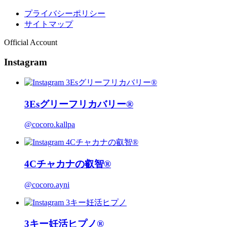
プライバシーポリシー
サイトマップ
Official Account
Instagram
3Esグリーフリカバリー®
@cocoro.kallpa
4Cチャカナの叡智®
@cocoro.ayni
3キー妊活ヒプノ®