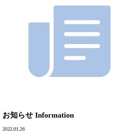
お知らせ
Information
2022.01.26