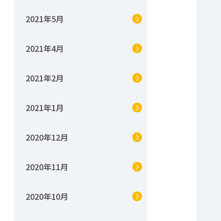
2021年5月
2021年4月
2021年2月
2021年1月
2020年12月
2020年11月
2020年10月