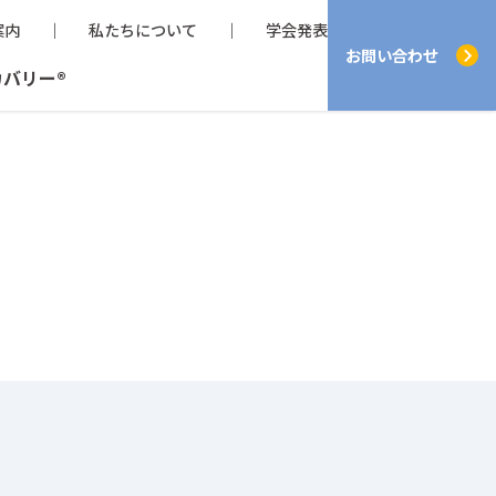
案内
私たちについて
学会発表
お問い合わせ
カバリー®