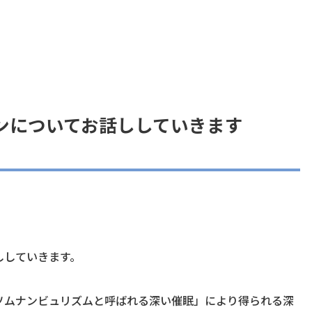
ンについてお話ししていきます
ししていきます。
ソムナンビュリズムと呼ばれる深い催眠」により得られる深