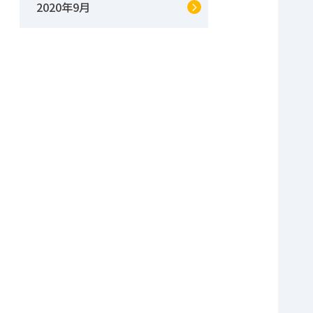
2020年9月