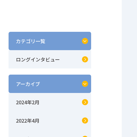
カテゴリ一覧
ロングインタビュー
アーカイブ
2024年2月
2022年4月