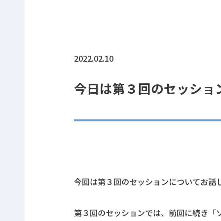
2022.02.10
今日は第３回のセッショ
今回は第３回のセッションについてお話
第３回のセッションでは、前回に続き「