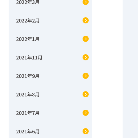
2022年3月
2022年2月
2022年1月
2021年11月
2021年9月
2021年8月
2021年7月
2021年6月