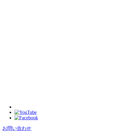
お問い合わせ