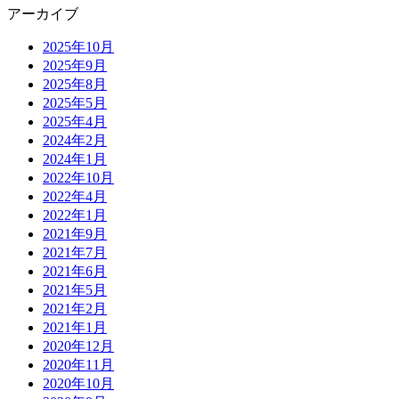
アーカイブ
2025年10月
2025年9月
2025年8月
2025年5月
2025年4月
2024年2月
2024年1月
2022年10月
2022年4月
2022年1月
2021年9月
2021年7月
2021年6月
2021年5月
2021年2月
2021年1月
2020年12月
2020年11月
2020年10月