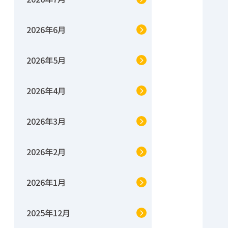
2026年6月
2026年5月
2026年4月
2026年3月
2026年2月
2026年1月
2025年12月