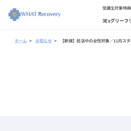
受講生対象特典
3Esグリーフ
ホーム
お知らせ
【新規】妊活中の女性対象／11月スタ