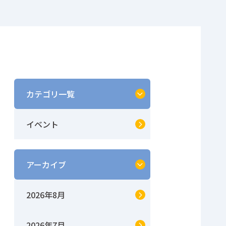
カテゴリ一覧
イベント
アーカイブ
2026年8月
2026年7月