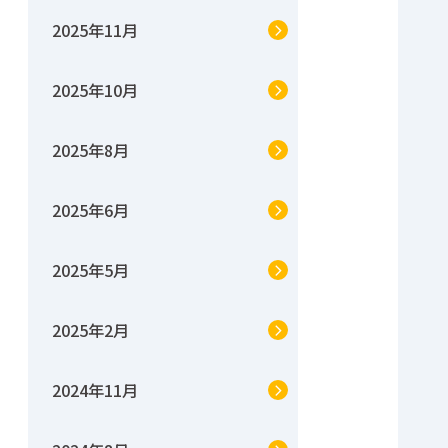
2025年11月
2025年10月
2025年8月
2025年6月
2025年5月
2025年2月
2024年11月