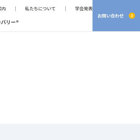
案内
私たちについて
学会発表
お問い合わせ
カバリー®