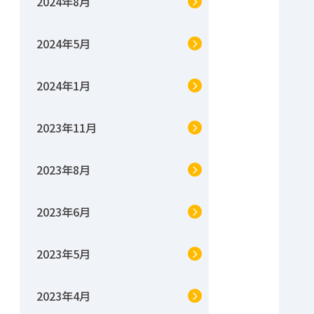
2024年8月
2024年5月
2024年1月
2023年11月
2023年8月
2023年6月
2023年5月
2023年4月