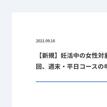
2021.09.16
【新規】妊活中の女性対象
回、週末・平日コースの