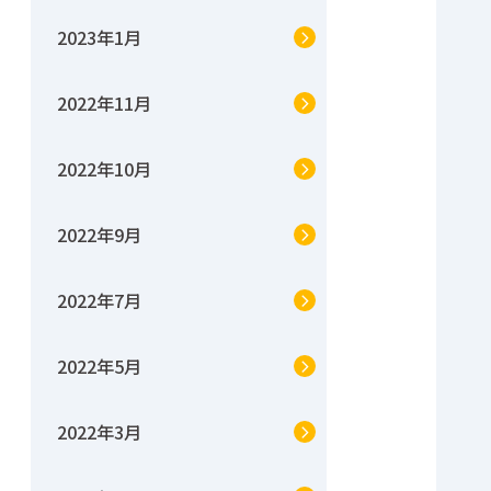
2023年1月
2022年11月
2022年10月
2022年9月
2022年7月
2022年5月
2022年3月