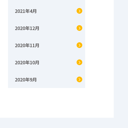
2021年4月
2020年12月
2020年11月
2020年10月
2020年9月