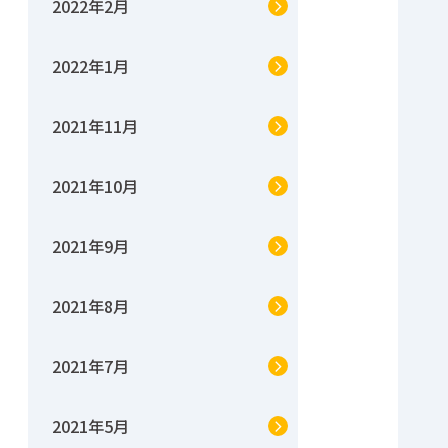
2022年2月
2022年1月
2021年11月
2021年10月
2021年9月
2021年8月
2021年7月
2021年5月